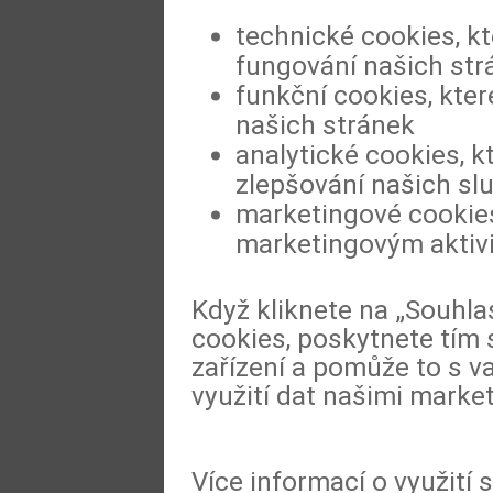
technické cookies, k
fungování našich str
funkční cookies, kter
našich stránek
analytické cookies, k
zlepšování našich sl
marketingové cookies
marketingovým aktiv
Když kliknete na „Souhla
cookies, poskytnete tím 
zařízení a pomůže to s va
využití dat našimi marke
Více informací o využití