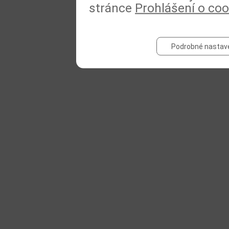
stránce
Prohlášení o coo
Podrobné nastav