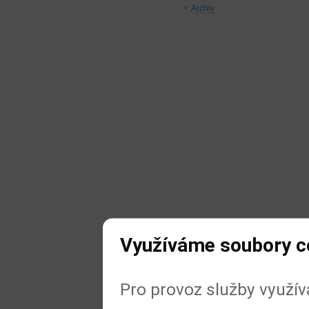
Archiv
Využíváme soubory c
Pro provoz služby využí